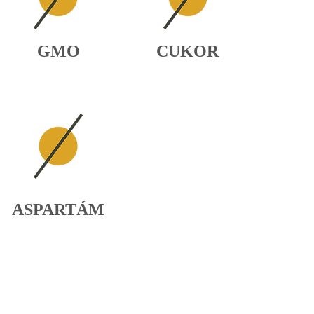
GMO
CUKOR
ASPARTÁM