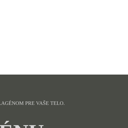
LAGÉNOM PRE VAŠE TELO.