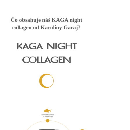
Čo obsahuje náš KAGA night
collagen od Karolíny Garaj?
KAGA NIGHT
COLLAGEN