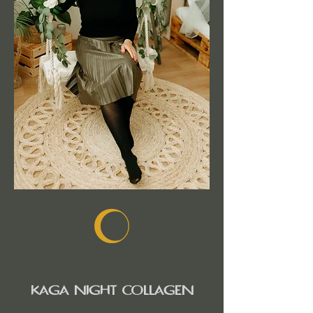
KAGA NIGHT COLLAGEN