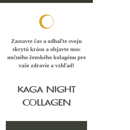
Zastavte čas a odhaľte svoju
skrytú krásu a objavte moc
nočného ženského kolagénu pre
vaše zdravie a vzhľad!
KAGA NIGHT
COLLAGEN