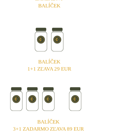
BALÍČEK
BALÍČEK
1+1 ZĽAVA 29 EUR
BALÍČEK
3+1 ZADARMO ZĽAVA 89 EUR