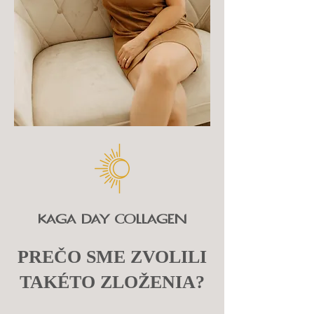
KAGA DAY COLLAGEN
PREČO SME ZVOLILI
TAKÉTO ZLOŽENIA?