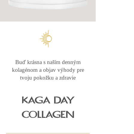
Buď krásna s naším denným
kolagénom a objav výhody pre
tvoju pokožku a zdravie
KAGA DAY
COLLAGEN