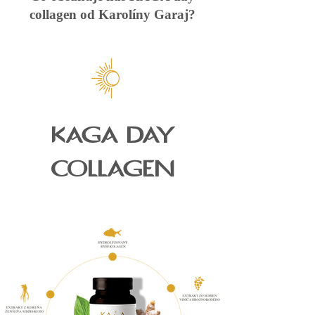
collagen od Karolíny Garaj?
KAGA DAY
COLLAGEN